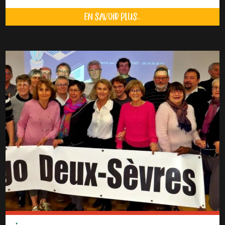
EN SAVOIR PLUS...