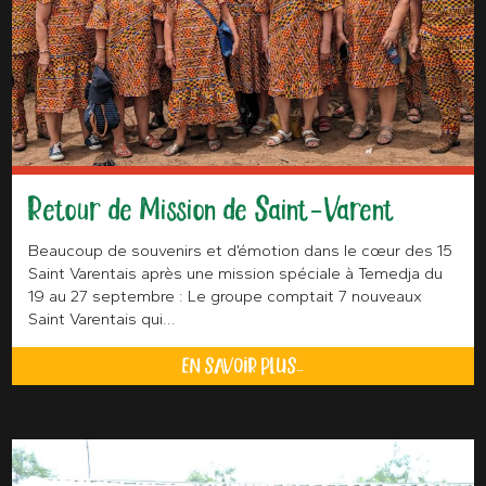
Retour de Mission de Saint-Varent
Beaucoup de souvenirs et d’émotion dans le cœur des 15
Saint Varentais après une mission spéciale à Temedja du
19 au 27 septembre : Le groupe comptait 7 nouveaux
Saint Varentais qui...
EN SAVOIR PLUS...