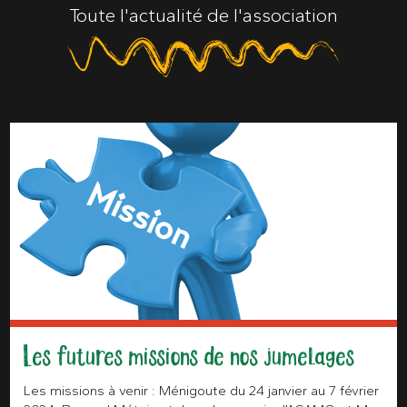
Toute l'actualité de l'association
Les futures missions de nos jumelages
Les missions à venir : Ménigoute du 24 janvier au 7 février