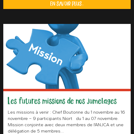
EN SAVOIR PLUS...
Les futures missions de nos jumelages
Les missions à venir : Chef Boutonne du 1 novembre au 16
novembre – 9 participants Niort du 1 au 07 novembre.
Mission conjointe avec deux membres de l'ANJCA et une
délégation de 5 membres...