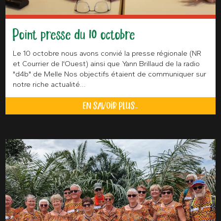
Point presse du 10 octobre
Le 10 octobre nous avons convié la presse régionale (NR
et Courrier de l'Ouest) ainsi que Yann Brillaud de la radio
"d4b" de Melle Nos objectifs étaient de communiquer sur
notre riche actualité...
EN SAVOIR PLUS...