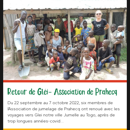
Retour de Gléi - Association de Prahecq
Du 22 septembre au 7 octobre 2022, six membres de
l’Association de jumelage de Prahecq ont renoué avec les
voyages vers Glei notre ville Jumelle au Togo, après de
trop longues années-covid...