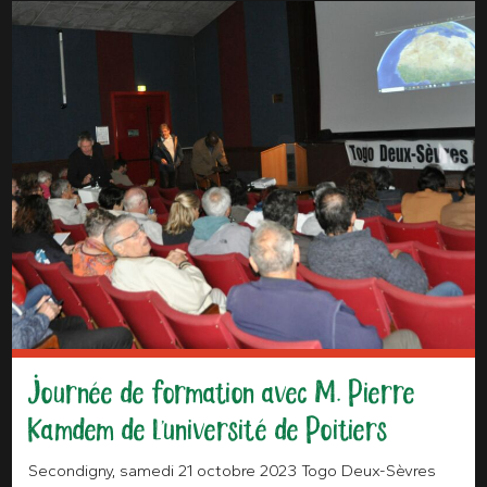
Journée de formation avec M. Pierre
Kamdem de l'université de Poitiers
Secondigny, samedi 21 octobre 2023 Togo Deux-Sèvres