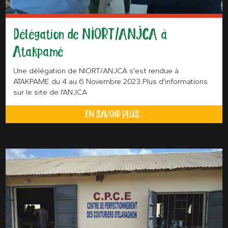
Délégation de NIORT/ANJCA à
Atakpamé
Une délégation de NIORT/ANJCA s'est rendue à
ATAKPAME du 4 au 6 Novembre 2023.Plus d'informations
sur le site de l'ANJCA
EN SAVOIR PLUS...