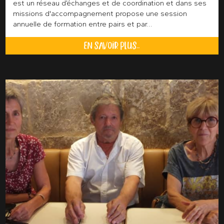
est un réseau d’échanges et de coordination et dans ses
missions d'accompagnement propose une session
annuelle de formation entre pairs et par...
EN SAVOIR PLUS...