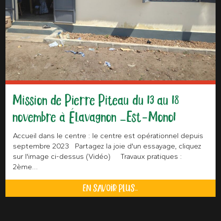
Mission de Pierre Piteau du 13 au 18
novembre à Élavagnon –Est-Mono1
Accueil dans le centre : le centre est opérationnel depuis
septembre 2023 Partagez la joie d'un essayage, cliquez
sur l'image ci-dessus (Vidéo) Travaux pratiques :
2ème...
EN SAVOIR PLUS...