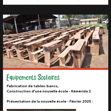
Équipements Scolaires
Fabrication de tables-bancs,
Construction d’une nouvelle école - Kémérida 2
Présentation de la nouvelle école - Février 2025 :