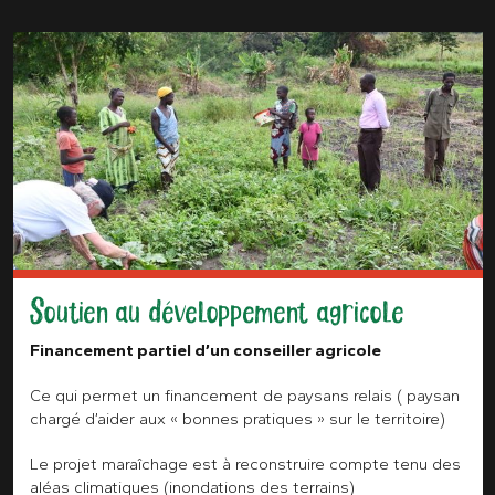
Soutien au développement agricole
Financement partiel d’un conseiller agricole
Ce qui permet un financement de paysans relais ( paysan
chargé d’aider aux « bonnes pratiques » sur le territoire)
Le projet maraîchage est à reconstruire compte tenu des
aléas climatiques (inondations des terrains)