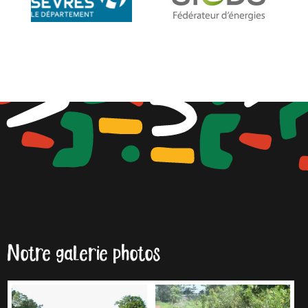
Notre galerie photos