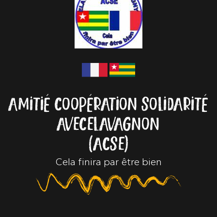
AMITIÉ COOPÉRATION SOLIDARITÉ
AVEC ELAVAGNON
(ACSE)
Cela finira par être bien