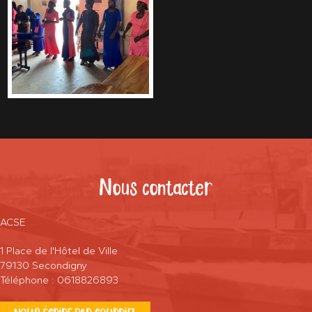
Nous contacter
ACSE
1 Place de l'Hôtel de Ville
79130 Secondigny
Téléphone : 0618826893