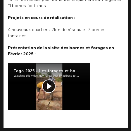
11 bornes fontaines
Projets en cours de réalisation :
4 nouveaux quartiers, 7km de réseau et 7 bornes
fontaines
Présentation de la visite des bornes et forages en
Février 2025 :