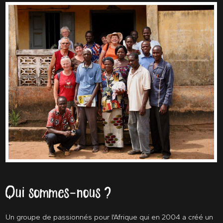
Qui sommes-nous ?
Un groupe de passionnés pour l'Afrique qui en 2004 a créé un