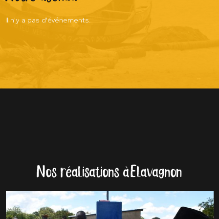
Il n'y a pas d'événements.
Nos réalisations à Elavagnon