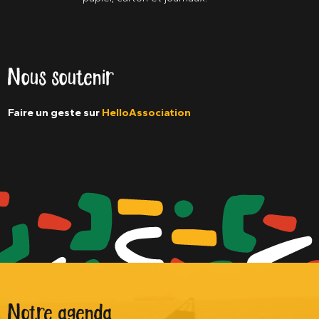
Nous soutenir
Faire un geste sur
HelloAssociation
Notre agenda