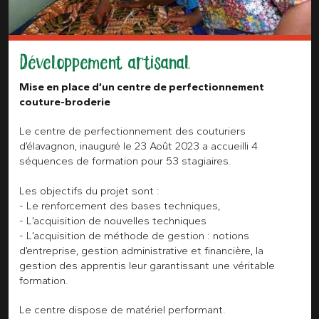
Développement artisanal
Mise en place d’un centre de perfectionnement
couture-broderie
Le centre de perfectionnement des couturiers
d’élavagnon, inauguré le 23 Août 2023 a accueilli 4
séquences de formation pour 53 stagiaires.
Les objectifs du projet sont :
- Le renforcement des bases techniques,
- L’acquisition de nouvelles techniques
- L’acquisition de méthode de gestion : notions
d’entreprise, gestion administrative et financière, la
gestion des apprentis leur garantissant une véritable
formation.
Le centre dispose de matériel performant.