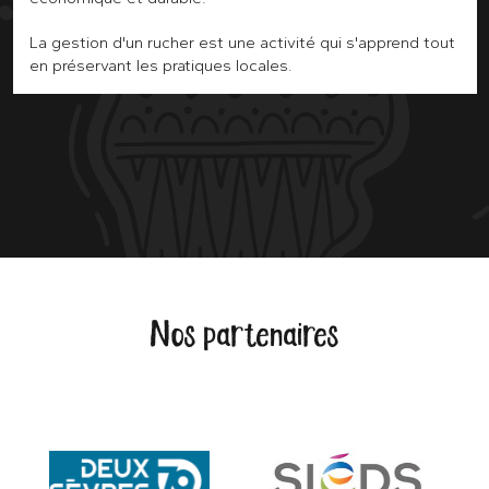
La gestion d'un rucher est une activité qui s'apprend tout
en préservant les pratiques locales.
Nos partenaires