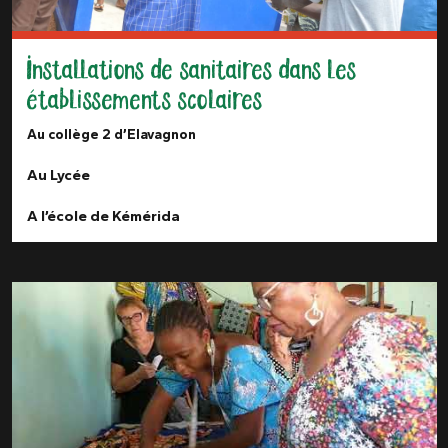
Installations de sanitaires dans les
établissements scolaires
Au collège 2 d’Elavagnon
Au Lycée
A l’école de Kémérida