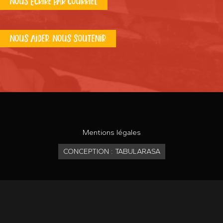
NOUS ÉCRIRE PAR COURRIEL
NOUS AIDER, NOUS SOUTENIR
Mentions légales
CONCEPTION : TABULARASA