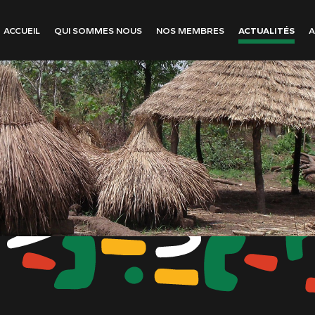
ACCUEIL
QUI SOMMES NOUS
NOS MEMBRES
ACTUALITÉS
A