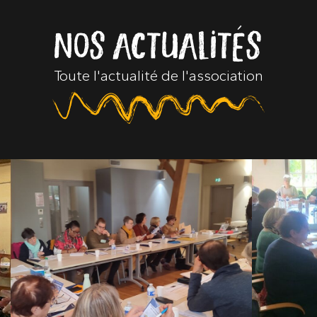
NOS ACTUALITÉS
Toute l'actualité de l'association