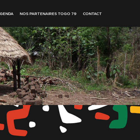
GENDA
NOS PARTENAIRES TOGO 79
CONTACT