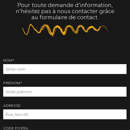
Pour toute demande d’information,
n’hésitez pas à nous contacter grâce
au formulaire de contact.
NOM
*
PRÉNOM
*
ADRESSE
CODE POSTAL