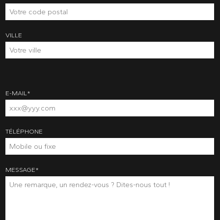
VILLE
E-MAIL
*
TÉLÉPHONE
MESSAGE
*