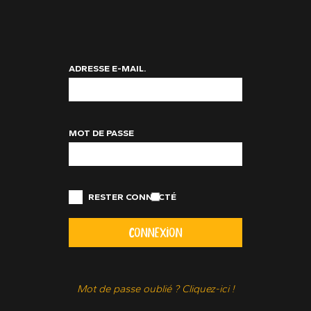
ADRESSE E-MAIL.
MOT DE PASSE
RESTER CONNECTÉ
CONNEXION
Mot de passe oublié ? Cliquez-ici !