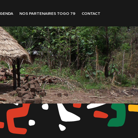
GENDA
NOS PARTENAIRES TOGO 79
CONTACT