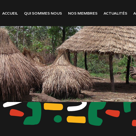
ACCUEIL
QUI SOMMES NOUS
NOS MEMBRES
ACTUALITÉS
A