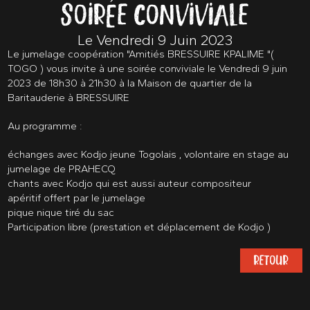
SOIRÉE CONVIVIALE
Le Vendredi 9 Juin 2023
Le jumelage coopération "Amitiés BRESSUIRE KPALIME "(
TOGO ) vous invite à une soirée conviviale le Vendredi 9 juin
2023 de 18h30 à 21h30 à la Maison de quartier de la
Baritauderie à BRESSUIRE
Au programme :
échanges avec Kodjo jeune Togolais , volontaire en stage au
jumelage de PRAHECQ
chants avec Kodjo qui est aussi auteur compositeur
apéritif offert par le jumelage
pique nique tiré du sac
Participation libre (prestation et déplacement de Kodjo )
RETOUR