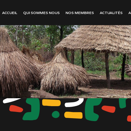
ACCUEIL
QUI SOMMES NOUS
NOS MEMBRES
ACTUALITÉS
A