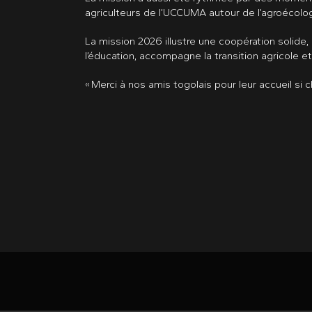
agriculteurs de l’UCCUMA autour de l’agroécolog
La mission 2026 illustre une coopération solide, 
l’éducation, accompagne la transition agricole et
« Merci à nos amis togolais pour leur accueil si c