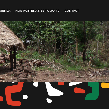
GENDA
NOS PARTENAIRES TOGO 79
CONTACT