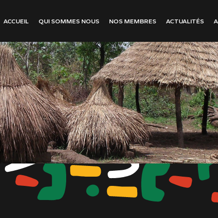
ACCUEIL
QUI SOMMES NOUS
NOS MEMBRES
ACTUALITÉS
A