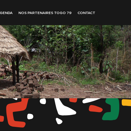
GENDA
NOS PARTENAIRES TOGO 79
CONTACT