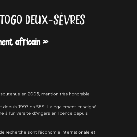
 TOGO DEUX-SÈVRES
ent africain »
t soutenue en 2005, mention très honorable
e depuis 1993 en SES. Il a également enseigné
e à l'université d'Angers en licence depuis
de recherche sont l’économie internationale et