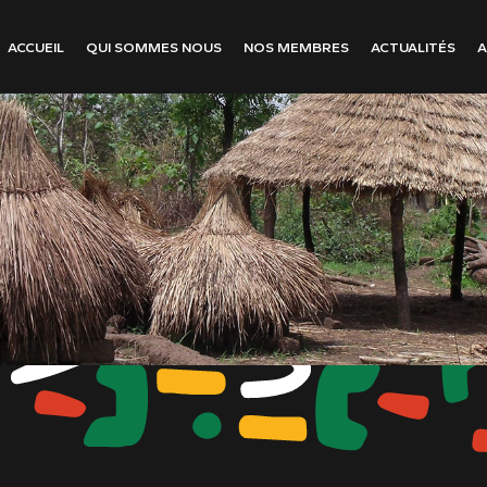
ACCUEIL
QUI SOMMES NOUS
NOS MEMBRES
ACTUALITÉS
A