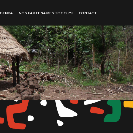
GENDA
NOS PARTENAIRES TOGO 79
CONTACT