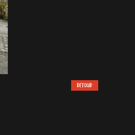
RETOUR