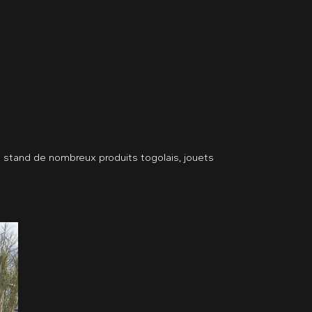
stand de nombreux produits togolais, jouets