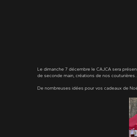
Le dimanche 7 décembre le CAJCA sera présent 
de seconde main, créations de nos couturières
De nombreuses idées pour vos cadeaux de Noë