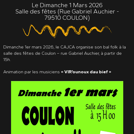
Le Dimanche 1 Mars 2026
Salle des fêtes
(
Rue Gabriel Auchier -
79510 COULON
)
Dimanche 1er mars 2026, le CAJCA organise son bal folk à la
salle des fêtes de Coulon – rue Gabriel Auchier, à partir de
15h.
Animation par les musiciens
« VIR’ounoux dau bief »