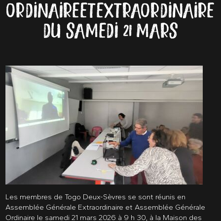
ORDINAIRE ET EXTRAORDINAIRE
DU SAMEDI 21 MARS
Les membres de Togo Deux-Sèvres se sont réunis en
Assemblée Générale Extraordinaire et Assemblée Générale
Ordinaire le samedi 21 mars 2026 à 9 h 30, à la Maison des