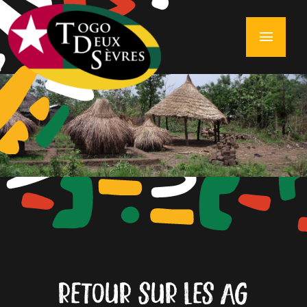
menu
RETOUR SUR LES AG